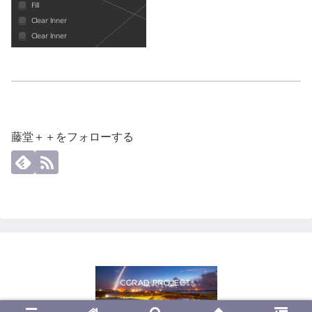
藤堂＋＋をフォローする