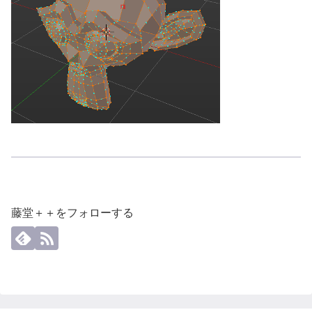
藤堂＋＋をフォローする