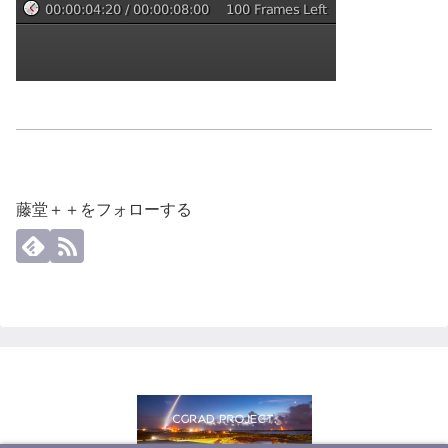
藤堂＋＋をフォローする