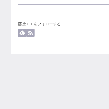
藤堂＋＋をフォローする