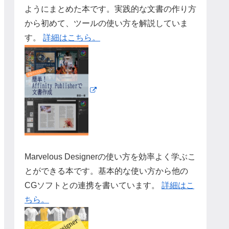
ようにまとめた本です。実践的な文書の作り方
から初めて、ツールの使い方を解説していま
す。
詳細はこちら。
Marvelous Designerの使い方を効率よく学ぶこ
とができる本です。基本的な使い方から他の
CGソフトとの連携を書いています。
詳細はこ
ちら。