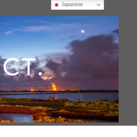
Japanese