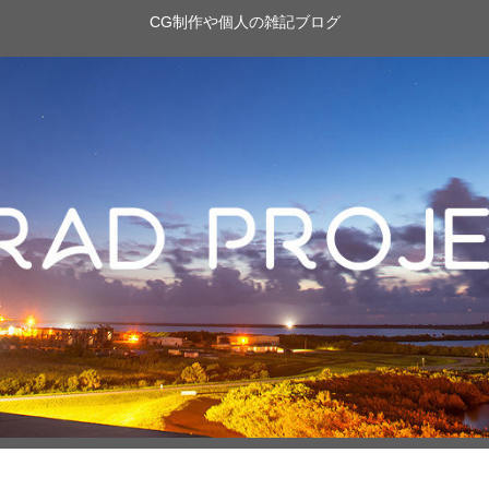
CG制作や個人の雑記ブログ