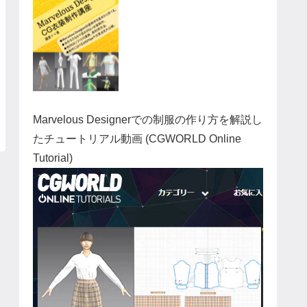
Marvelous Designerでの制服の作り方を解説し
たチュートリアル動画 (CGWORLD Online
Tutorial)