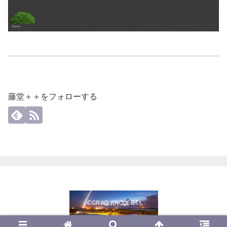
藤堂＋＋をフォローする
© 2013 CGrad Project.