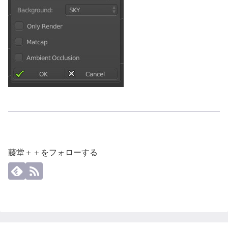
藤堂＋＋をフォローする