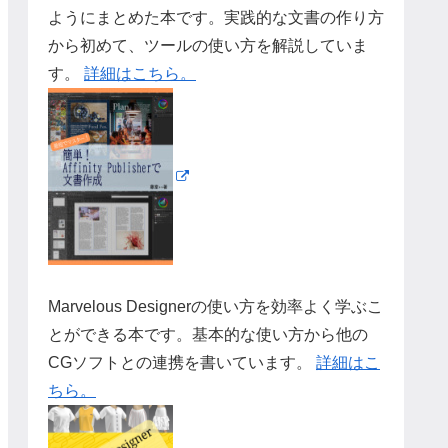
ようにまとめた本です。実践的な文書の作り方
から初めて、ツールの使い方を解説していま
す。
詳細はこちら。
Marvelous Designerの使い方を効率よく学ぶこ
とができる本です。基本的な使い方から他の
CGソフトとの連携を書いています。
詳細はこ
ちら。