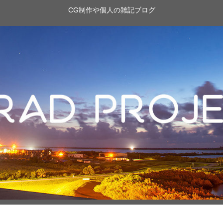
CG制作や個人の雑記ブログ