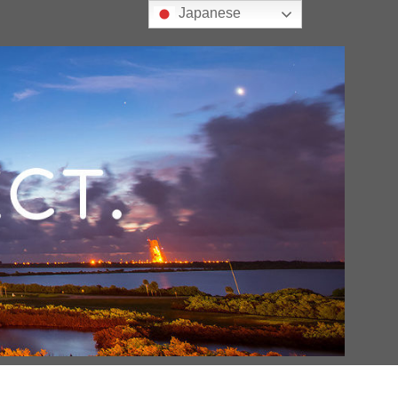
Japanese