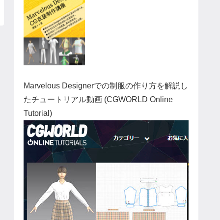
Marvelous Designerでの制服の作り方を解説し
たチュートリアル動画 (CGWORLD Online
Tutorial)