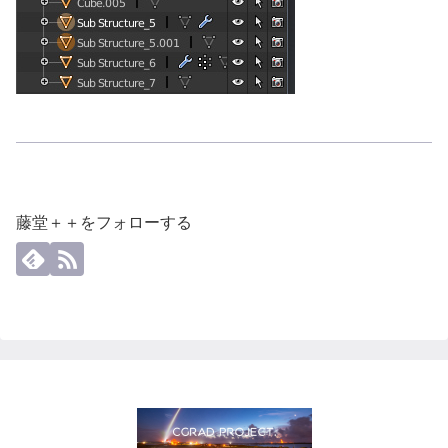
藤堂＋＋をフォローする