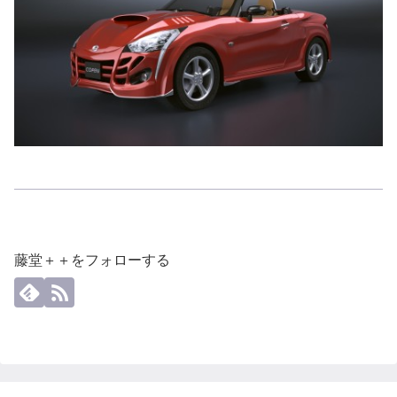
藤堂＋＋をフォローする