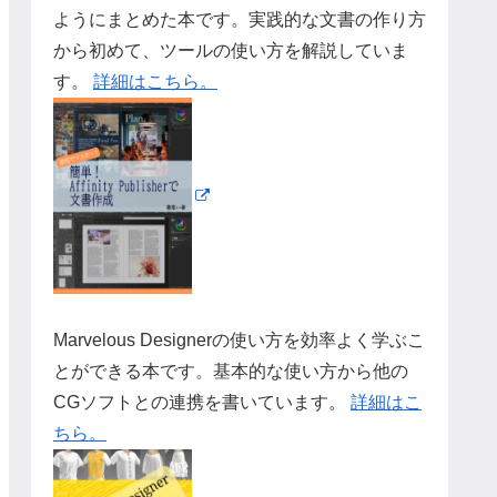
ようにまとめた本です。実践的な文書の作り方
から初めて、ツールの使い方を解説していま
す。
詳細はこちら。
Marvelous Designerの使い方を効率よく学ぶこ
とができる本です。基本的な使い方から他の
CGソフトとの連携を書いています。
詳細はこ
ちら。