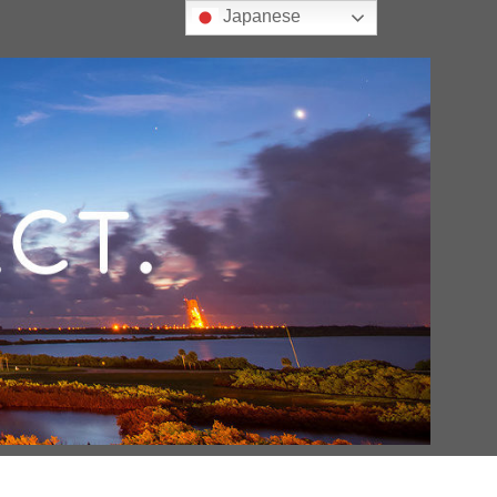
Japanese