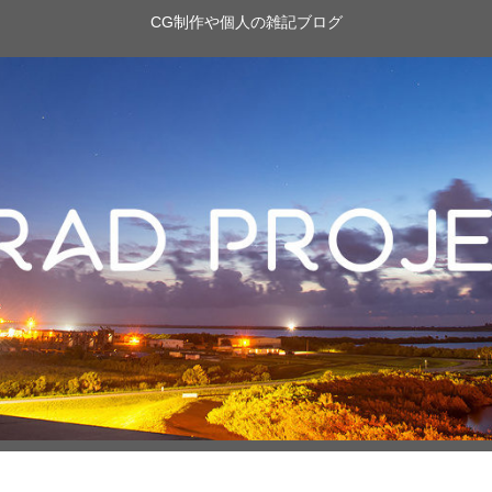
CG制作や個人の雑記ブログ