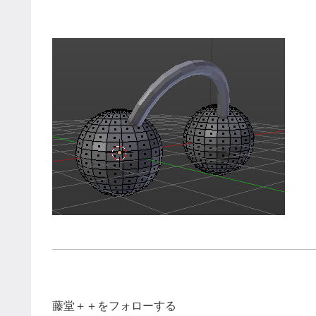
藤堂＋＋をフォローする