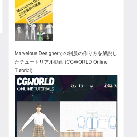
Marvelous Designerでの制服の作り方を解説し
たチュートリアル動画 (CGWORLD Online
Tutorial)