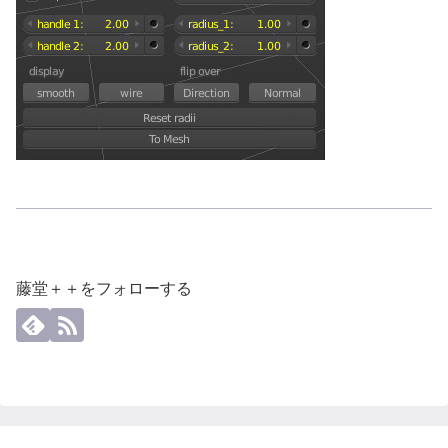
藤堂＋＋をフォローする