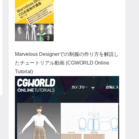
Marvelous Designerでの制服の作り方を解説し
たチュートリアル動画 (CGWORLD Online
Tutorial)