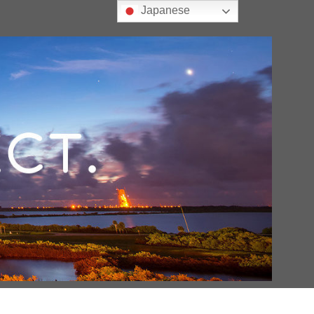
Japanese