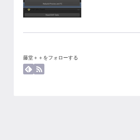
藤堂＋＋をフォローする