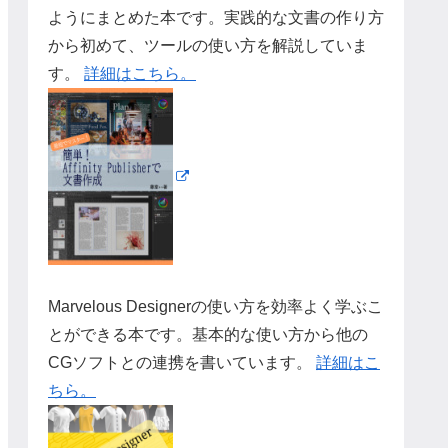
ようにまとめた本です。実践的な文書の作り方
から初めて、ツールの使い方を解説していま
す。
詳細はこちら。
Marvelous Designerの使い方を効率よく学ぶこ
とができる本です。基本的な使い方から他の
CGソフトとの連携を書いています。
詳細はこ
ちら。