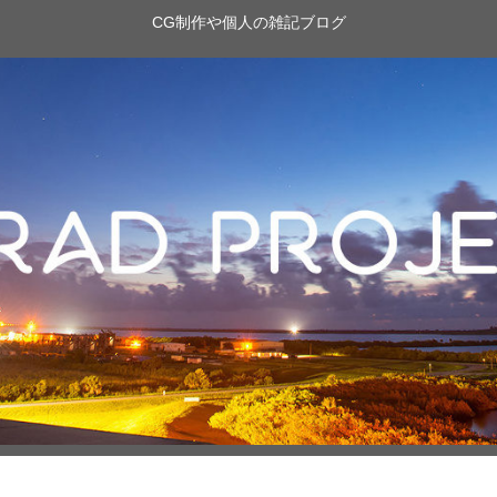
CG制作や個人の雑記ブログ