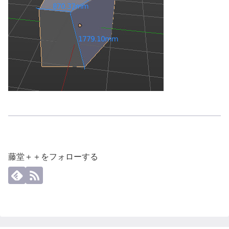
藤堂＋＋をフォローする