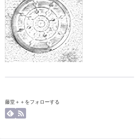
藤堂＋＋をフォローする