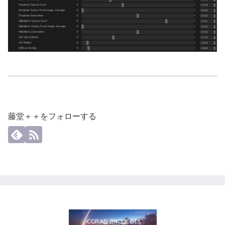
藤堂＋＋をフォローする