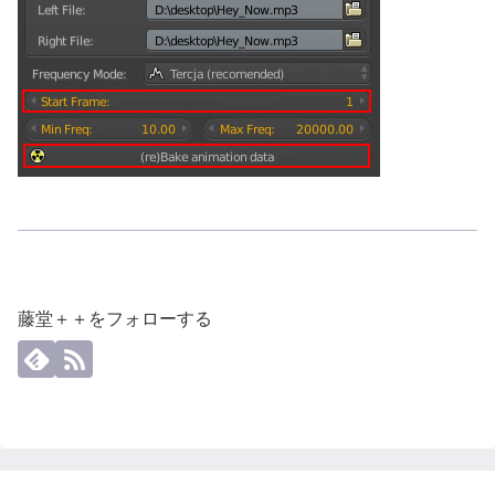
藤堂＋＋をフォローする