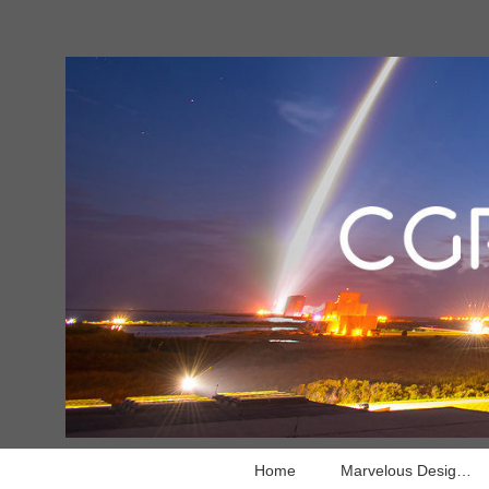
Home
Marvelous Designer