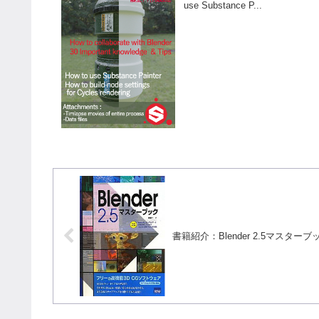
use Substance P...
書籍紹介：Blender 2.5マスターブ