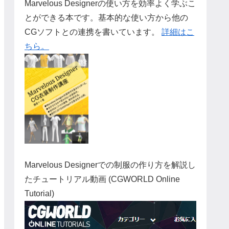
Marvelous Designerの使い方を効率よく学ぶこ
とができる本です。基本的な使い方から他の
CGソフトとの連携を書いています。
詳細はこ
ちら。
Marvelous Designerでの制服の作り方を解説し
たチュートリアル動画 (CGWORLD Online
Tutorial)