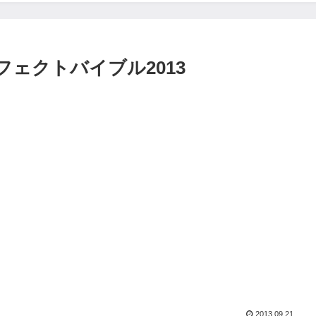
パーフェクトバイブル2013
2013.09.21