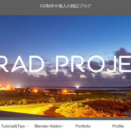
CG制作や個人の雑記ブログ
Tutorial&Tips
Blender Addon
Portfolio
Profile