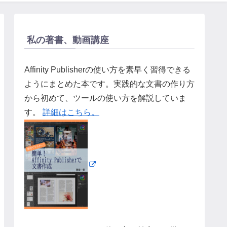
私の著書、動画講座
Affinity Publisherの使い方を素早く習得できる
ようにまとめた本です。実践的な文書の作り方
から初めて、ツールの使い方を解説していま
す。
詳細はこちら。