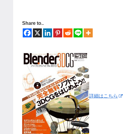
Share to..
詳細はこちら