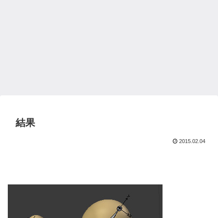
結果
2015.02.04