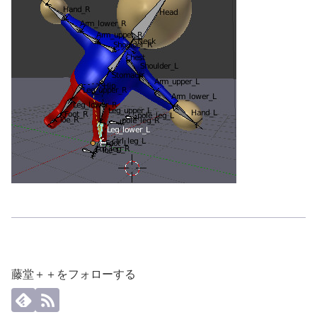
藤堂＋＋をフォローする