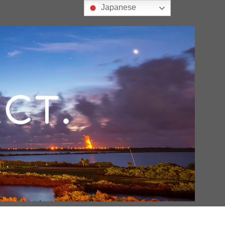
Japanese