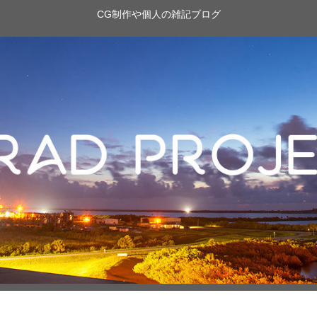
CG制作や個人の雑記ブログ