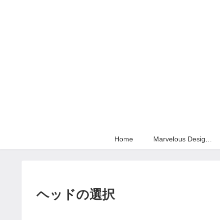
Home
Marvelous Designer
ヘッドの選択