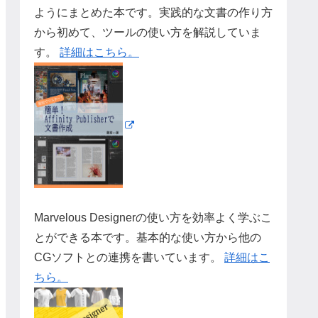
ようにまとめた本です。実践的な文書の作り方
から初めて、ツールの使い方を解説していま
す。
詳細はこちら。
Marvelous Designerの使い方を効率よく学ぶこ
とができる本です。基本的な使い方から他の
CGソフトとの連携を書いています。
詳細はこ
ちら。