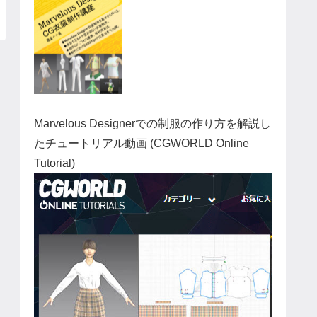
Marvelous Designerでの制服の作り方を解説し
たチュートリアル動画 (CGWORLD Online
Tutorial)