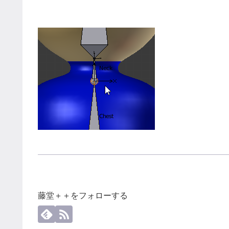
藤堂＋＋をフォローする