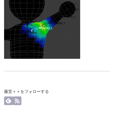
藤堂＋＋をフォローする