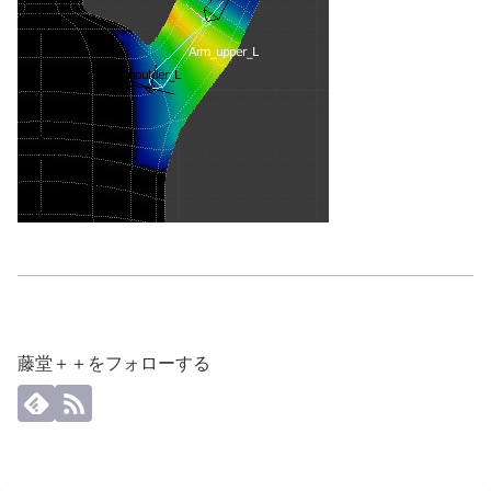
藤堂＋＋をフォローする