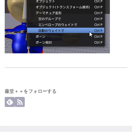
藤堂＋＋をフォローする