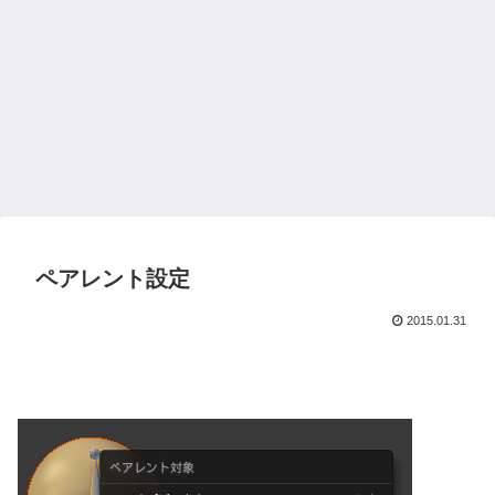
ペアレント設定
2015.01.31