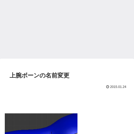
上腕ボーンの名前変更
2015.01.24