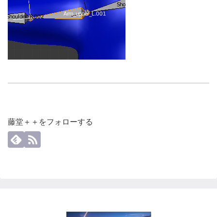
藤堂＋＋をフォローする