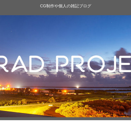
CG制作や個人の雑記ブログ