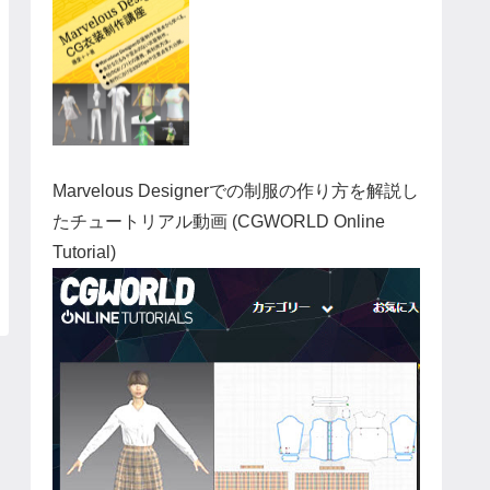
Marvelous Designerでの制服の作り方を解説し
たチュートリアル動画 (CGWORLD Online
Tutorial)