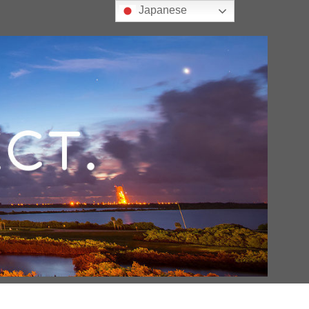
Japanese