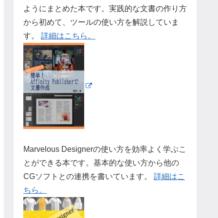
ようにまとめた本です。実践的な文書の作り方
から初めて、ツールの使い方を解説していま
す。
詳細はこちら。
Marvelous Designerの使い方を効率よく学ぶこ
とができる本です。基本的な使い方から他の
CGソフトとの連携を書いています。
詳細はこ
ちら。