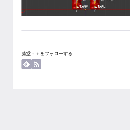
藤堂＋＋をフォローする