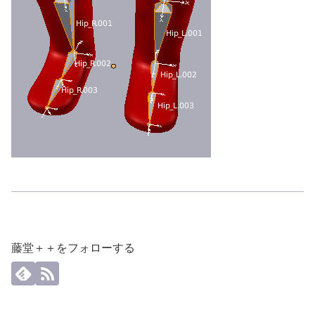
藤堂＋＋をフォローする