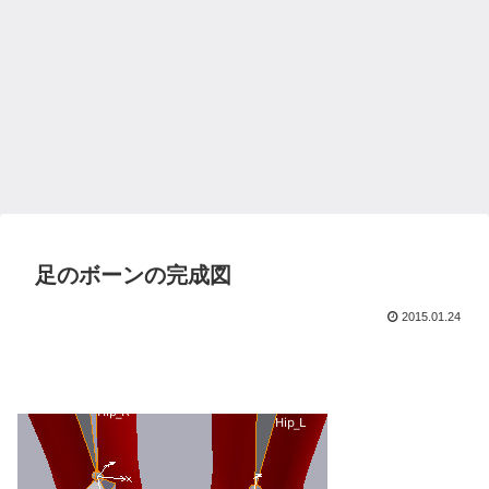
足のボーンの完成図
2015.01.24