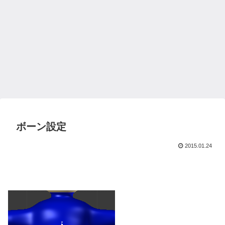
ボーン設定
2015.01.24