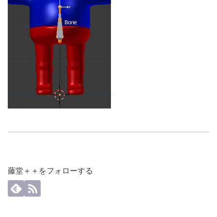
藤堂＋＋をフォローする