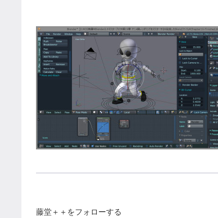
藤堂＋＋をフォローする