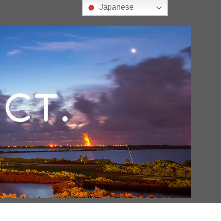
Japanese