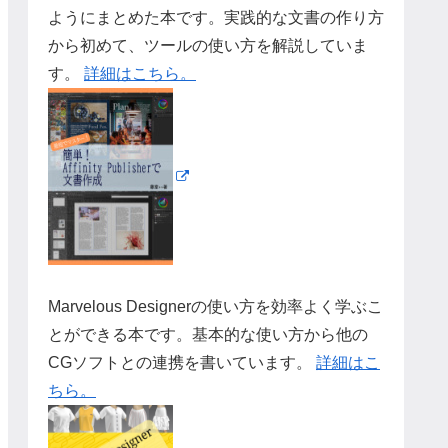
ようにまとめた本です。実践的な文書の作り方
から初めて、ツールの使い方を解説していま
す。
詳細はこちら。
Marvelous Designerの使い方を効率よく学ぶこ
とができる本です。基本的な使い方から他の
CGソフトとの連携を書いています。
詳細はこ
ちら。