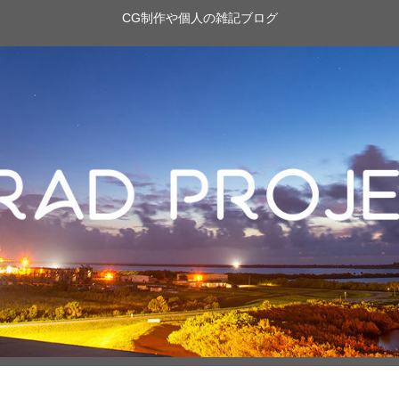
CG制作や個人の雑記ブログ