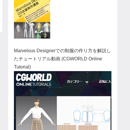
Marvelous Designerでの制服の作り方を解説し
たチュートリアル動画 (CGWORLD Online
Tutorial)