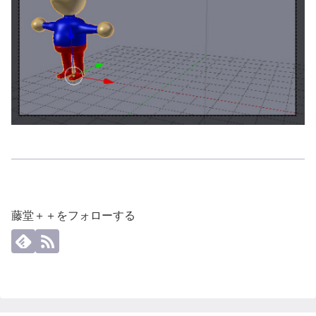
藤堂＋＋をフォローする