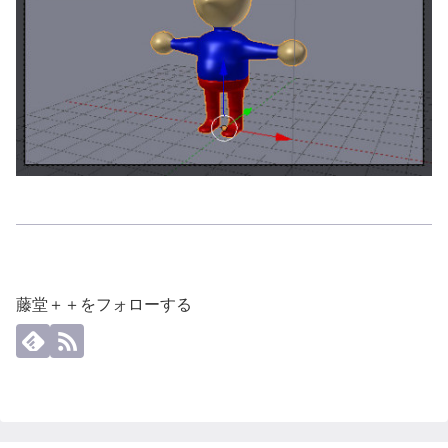
藤堂＋＋をフォローする