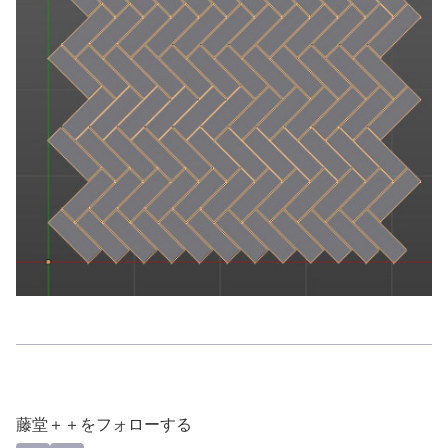
藤堂＋＋をフォローする