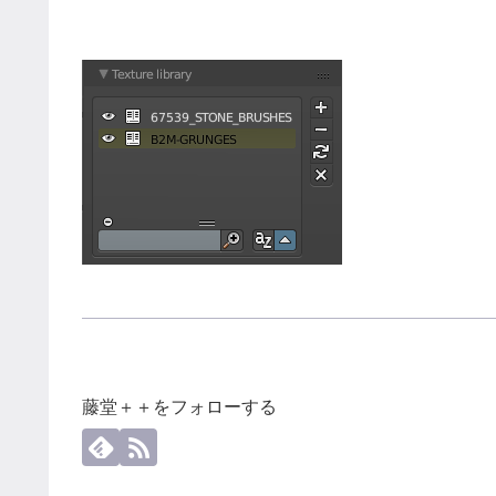
藤堂＋＋をフォローする