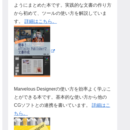
ようにまとめた本です。実践的な文書の作り方
から初めて、ツールの使い方を解説していま
す。
詳細はこちら。
Marvelous Designerの使い方を効率よく学ぶこ
とができる本です。基本的な使い方から他の
CGソフトとの連携を書いています。
詳細はこ
ちら。