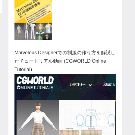
Marvelous Designerでの制服の作り方を解説し
たチュートリアル動画 (CGWORLD Online
Tutorial)