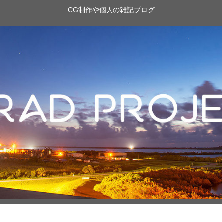
CG制作や個人の雑記ブログ