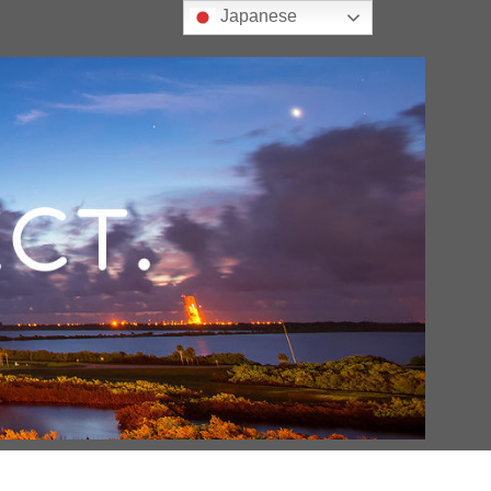
Japanese