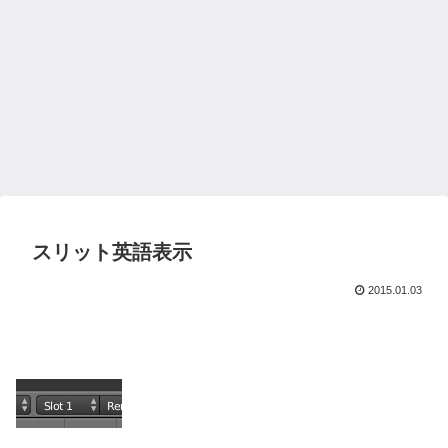
スリット英語表示
2015.01.03