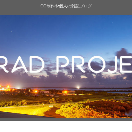
CG制作や個人の雑記ブログ