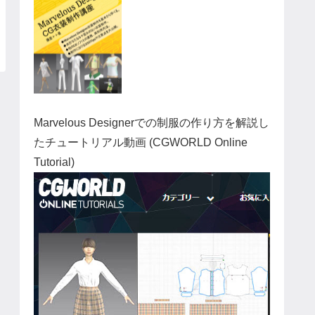
Marvelous Designerでの制服の作り方を解説し
たチュートリアル動画 (CGWORLD Online
Tutorial)