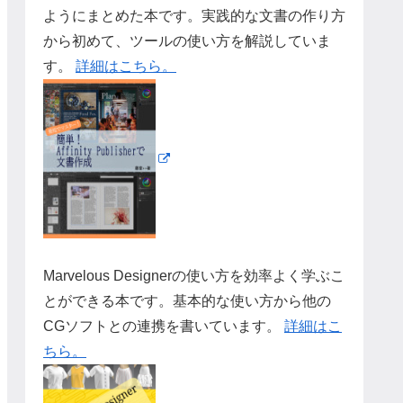
ようにまとめた本です。実践的な文書の作り方
から初めて、ツールの使い方を解説していま
す。
詳細はこちら。
Marvelous Designerの使い方を効率よく学ぶこ
とができる本です。基本的な使い方から他の
CGソフトとの連携を書いています。
詳細はこ
ちら。