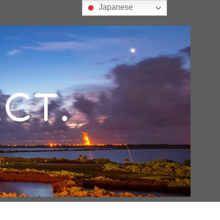
Japanese