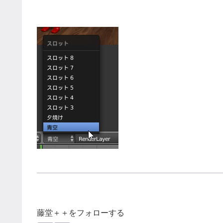
藤堂＋＋をフォローする