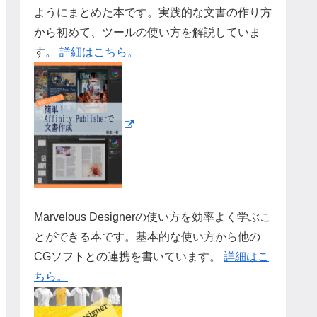
ようにまとめた本です。実践的な文書の作り方
から初めて、ツールの使い方を解説していま
す。
詳細はこちら。
Marvelous Designerの使い方を効率よく学ぶこ
とができる本です。基本的な使い方から他の
CGソフトとの連携を書いています。
詳細はこ
ちら。