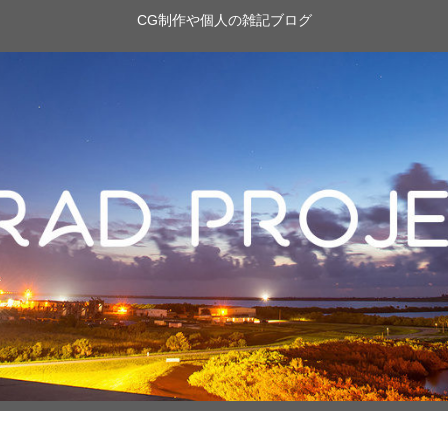
CG制作や個人の雑記ブログ