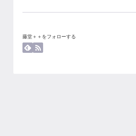
藤堂＋＋をフォローする