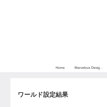
Home
Marvelous Designer
ワールド設定結果