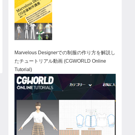
Marvelous Designerでの制服の作り方を解説し
たチュートリアル動画 (CGWORLD Online
Tutorial)