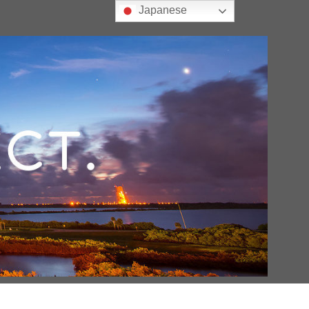
Japanese