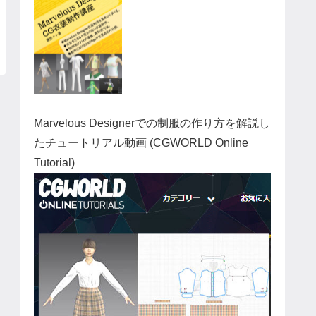
Marvelous Designerでの制服の作り方を解説し
たチュートリアル動画 (CGWORLD Online
Tutorial)