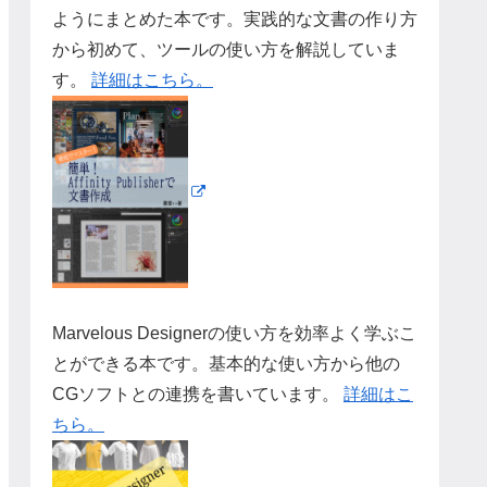
ようにまとめた本です。実践的な文書の作り方
から初めて、ツールの使い方を解説していま
す。
詳細はこちら。
Marvelous Designerの使い方を効率よく学ぶこ
とができる本です。基本的な使い方から他の
CGソフトとの連携を書いています。
詳細はこ
ちら。