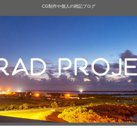
CG制作や個人の雑記ブログ