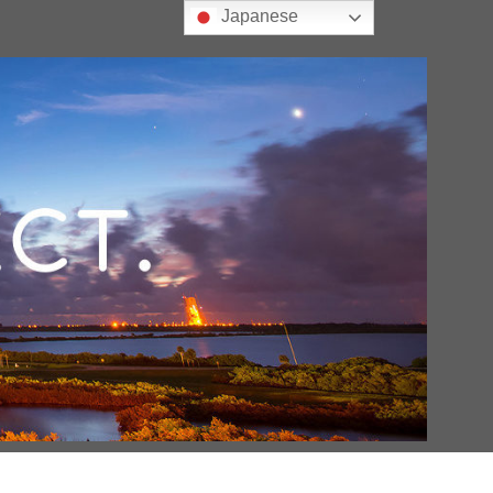
Japanese