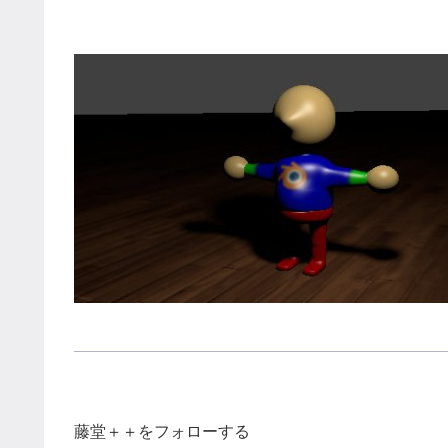
藤堂＋＋をフォローする