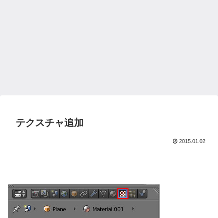
テクスチャ追加
2015.01.02