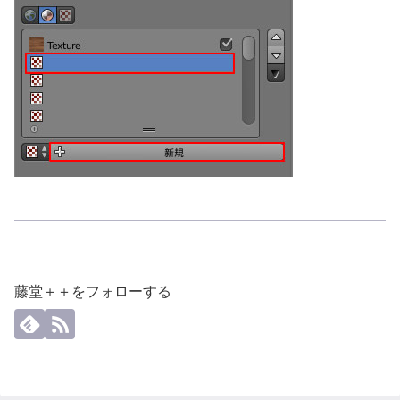
藤堂＋＋をフォローする