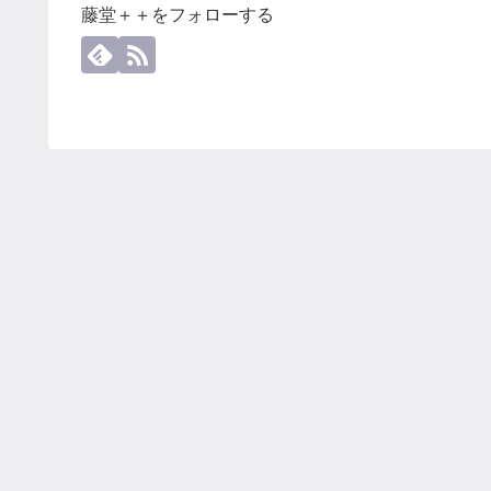
藤堂＋＋をフォローする