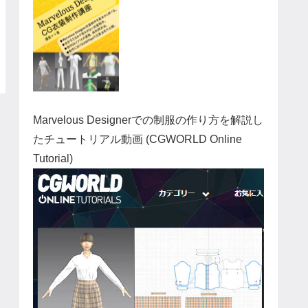
Marvelous Designerでの制服の作り方を解説し
たチュートリアル動画 (CGWORLD Online
Tutorial)