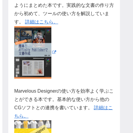
ようにまとめた本です。実践的な文書の作り方
から初めて、ツールの使い方を解説していま
す。
詳細はこちら。
Marvelous Designerの使い方を効率よく学ぶこ
とができる本です。基本的な使い方から他の
CGソフトとの連携を書いています。
詳細はこ
ちら。