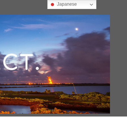
Japanese