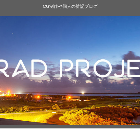
CG制作や個人の雑記ブログ