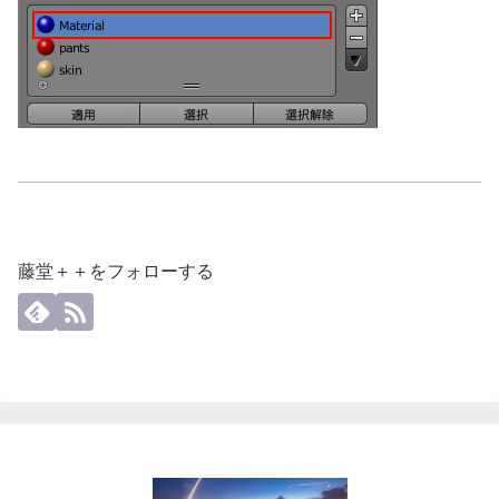
藤堂＋＋をフォローする