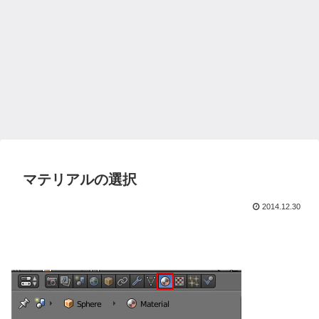
マテリアルの選択
2014.12.30