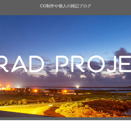
CG制作や個人の雑記ブログ