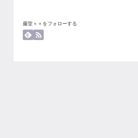
藤堂＋＋をフォローする