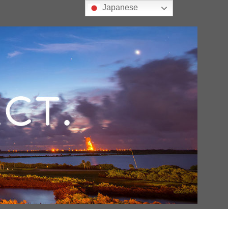
Japanese