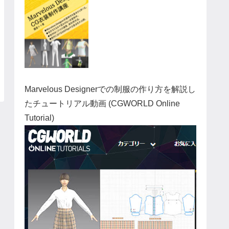
Marvelous Designerでの制服の作り方を解説し
たチュートリアル動画 (CGWORLD Online
Tutorial)