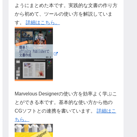
ようにまとめた本です。実践的な文書の作り方
から初めて、ツールの使い方を解説していま
す。
詳細はこちら。
Marvelous Designerの使い方を効率よく学ぶこ
とができる本です。基本的な使い方から他の
CGソフトとの連携を書いています。
詳細はこ
ちら。