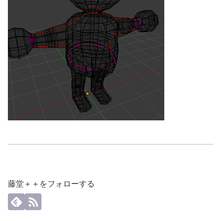
藤堂＋＋をフォローする