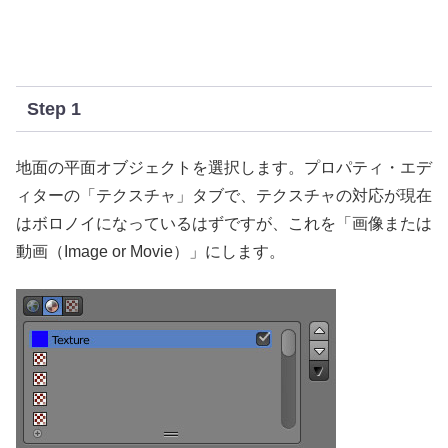
Step 1
地面の平面オブジェクトを選択します。プロパティ・エデ
ィターの「テクスチャ」タブで、テクスチャの対応が現在
はボロノイになっているはずですが、これを「画像または
動画（Image or Movie）」にします。