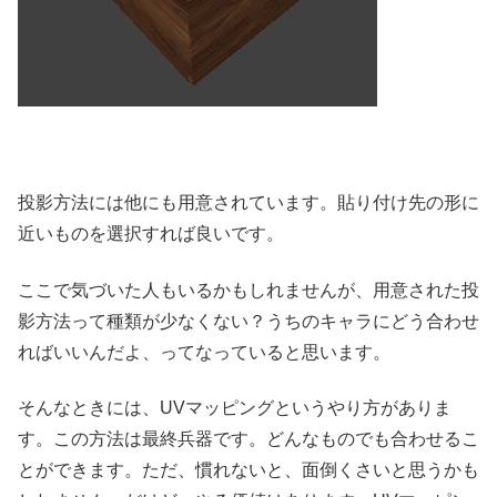
投影方法には他にも用意されています。貼り付け先の形に
近いものを選択すれば良いです。
ここで気づいた人もいるかもしれませんが、用意された投
影方法って種類が少なくない？うちのキャラにどう合わせ
ればいいんだよ、ってなっていると思います。
そんなときには、UVマッピングというやり方がありま
す。この方法は最終兵器です。どんなものでも合わせるこ
とができます。ただ、慣れないと、面倒くさいと思うかも