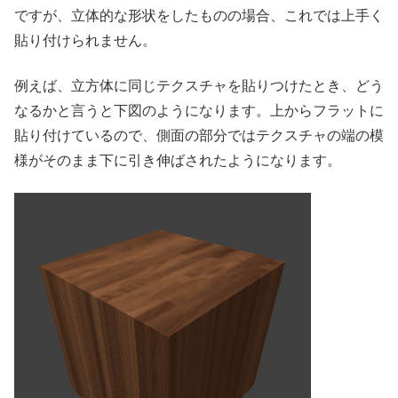
ですが、立体的な形状をしたものの場合、これでは上手く
貼り付けられません。
例えば、立方体に同じテクスチャを貼りつけたとき、どう
なるかと言うと下図のようになります。上からフラットに
貼り付けているので、側面の部分ではテクスチャの端の模
様がそのまま下に引き伸ばされたようになります。