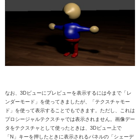
なお、3Dビューにプレビューを表示するには今まで「レ
ンダーモード」を使ってきましたが、「テクスチャモー
ド」を使って表示することでもできます。ただし、これは
プロシージャルテクスチャでは表示されません。画像デー
タをテクスチャとして使ったときは、3Dビュー上で
「N」キーを押したときに表示されるパネルの「シェーデ