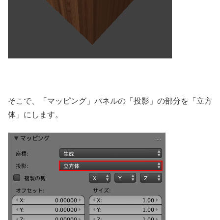
そこで、「マッピング」パネルの「投影」の部分を「立方
体」にします。