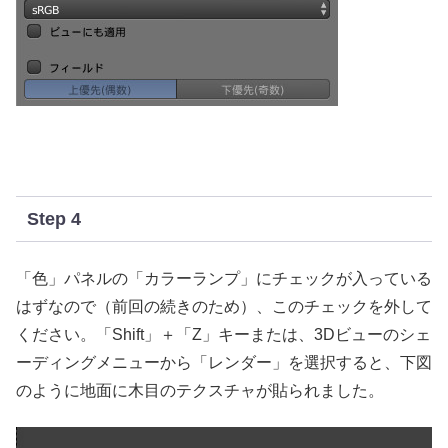
Step 4
「色」パネルの「カラーランプ」にチェックが入っている
はずなので（前回の続きのため）、このチェックを外して
ください。「Shift」＋「Z」キーまたは、3Dビューのシェ
ーディングメニューから「レンダー」を選択すると、下図
のように地面に木目のテクスチャが貼られました。