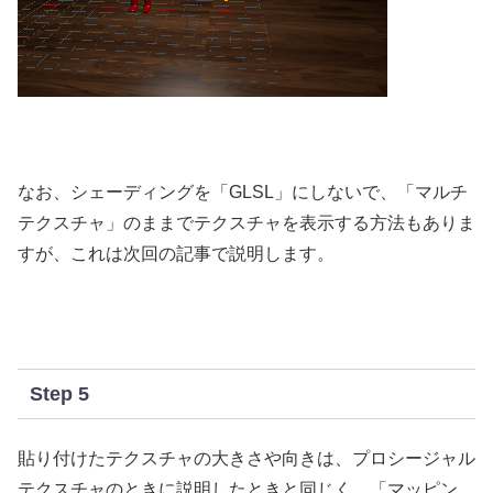
なお、シェーディングを「GLSL」にしないで、「マルチ
テクスチャ」のままでテクスチャを表示する方法もありま
すが、これは次回の記事で説明します。
Step 5
貼り付けたテクスチャの大きさや向きは、プロシージャル
テクスチャのときに説明したときと同じく、「マッピン