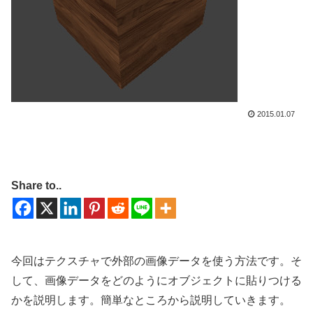
2015.01.07
Share to..
今回はテクスチャで外部の画像データを使う方法です。そ
して、画像データをどのようにオブジェクトに貼りつける
かを説明します。簡単なところから説明していきます。