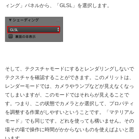
ィング」パネルから、「GLSL」を選択します。
そして、テクスチャモードにするとレンダリングしないで
テクスチャを確認することができます。このメリットは、
レンダーモードでは、カメラやランプなどが見えなくなっ
てしまいますが、このモードではそれらが見えることで
す。つまり、この状態でカメラとか選択して、プロパティ
を調整する作業がしやすいということです。「マテリアル
モード」でも同じです。どれを使っても構いません。その
場その場で操作に時間がかからないものを使えばよいと思
います。