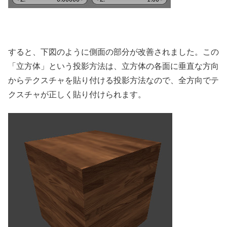
すると、下図のように側面の部分が改善されました。この
「立方体」という投影方法は、立方体の各面に垂直な方向
からテクスチャを貼り付ける投影方法なので、全方向でテ
クスチャが正しく貼り付けられます。