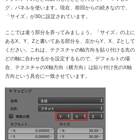
グ」パネルを使います。現在、前回からの続きなので、
「サイズ」が30に設定されています。
ここでは違う部分を弄ってみましょう。「サイズ」の上に
あるX、Y、Zと書いてある部分を、左からY、X、Zとして
ください。これは、テクスチャの軸方向を貼り付ける先の
どの軸に合わせるかを設定するもので、デフォルトの場
合、テクスチャのX軸方向（横方向）は貼り付け先のX軸
方向という具合に一致させています。