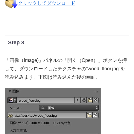
クリックしてダウンロード
Step 3
「画像（Image)」パネルの「開く（Open）」ボタンを押
して、ダウンロードしたテクスチャの”wood_floor.jpg”を
読み込みます。下図は読み込んだ後の画面。