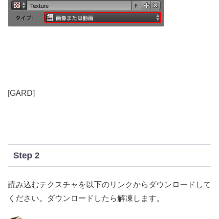
[GARD]
Step 2
読み込むテクスチャを以下のリンクからダウンロードして
ください。ダウンロードしたら解凍します。