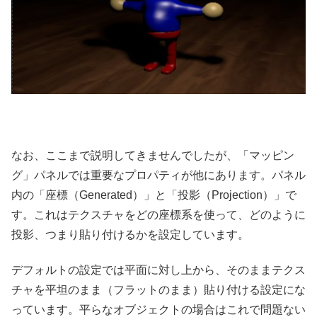
なお、ここまで説明してきませんでしたが、「マッピン
グ」パネルでは重要なプロパティが他にあります。パネル
内の「座標（Generated）」と「投影（Projection）」で
す。これはテクスチャをどの座標系を使って、どのように
投影、つまり貼り付けるかを設定しています。
デフォルトの設定では平面に対し上から、そのままテクス
チャを平坦のまま（フラットのまま）貼り付ける設定にな
っています。平らなオブジェクトの場合はこれで問題ない