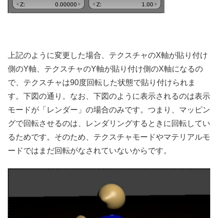
上記のように変更した場合、テクスチャのX軸が貼り付け
側のY軸、テクスチャのY軸が貼り付け側のX軸になるの
で、テクスチャは90度回転した状態で貼り付けられま
す。下図の通り。なお、下図のように表示されるのは表示
モードが「レンダー」の場合のみです。つまり、マッピン
グで回転させるのは、レンダリングするときに回転してい
るためです。そのため、テクスチャモードやマテリアルモ
ードではまだ回転がなされていないからです。