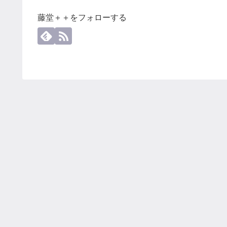
藤堂＋＋をフォローする