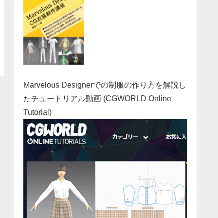
Marvelous Designerでの制服の作り方を解説し
たチュートリアル動画 (CGWORLD Online
Tutorial)