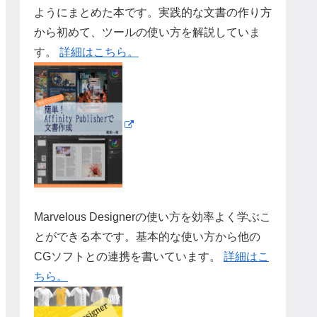
ようにまとめた本です。実践的な文書の作り方
から初めて、ツールの使い方を解説していま
す。
詳細はこちら。
Marvelous Designerの使い方を効率よく学ぶこ
とができる本です。基本的な使い方から他の
CGソフトとの連携を書いています。
詳細はこ
ちら。