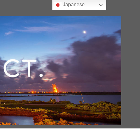
Japanese