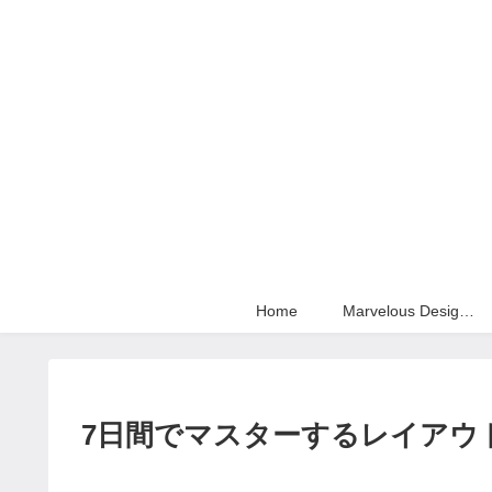
Home
Marvelous Designer
7日間でマスターするレイアウ