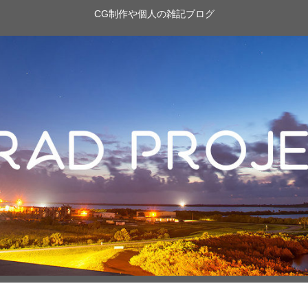
CG制作や個人の雑記ブログ