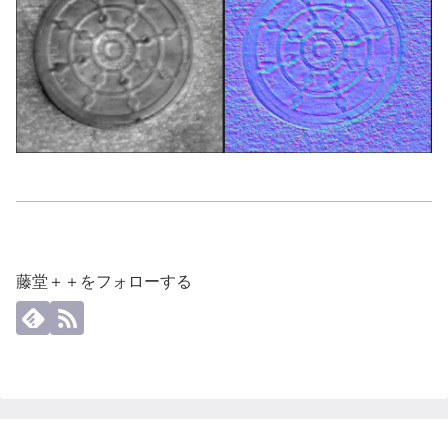
藤堂＋＋をフォローする