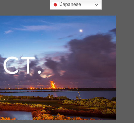
Japanese