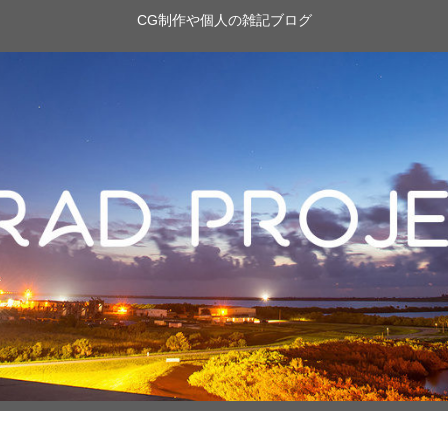
CG制作や個人の雑記ブログ