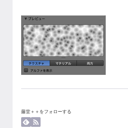
藤堂＋＋をフォローする