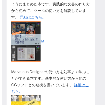
ようにまとめた本です。実践的な文書の作り方
から初めて、ツールの使い方を解説していま
す。
詳細はこちら。
Marvelous Designerの使い方を効率よく学ぶこ
とができる本です。基本的な使い方から他の
CGソフトとの連携を書いています。
詳細はこ
ちら。