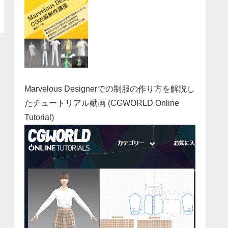
Marvelous Designerでの制服の作り方を解説し
たチュートリアル動画 (CGWORLD Online
Tutorial)