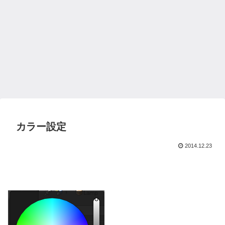
カラー設定
2014.12.23