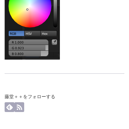
藤堂＋＋をフォローする