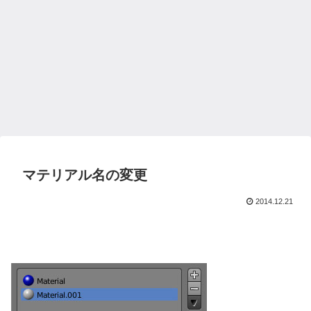
マテリアル名の変更
2014.12.21