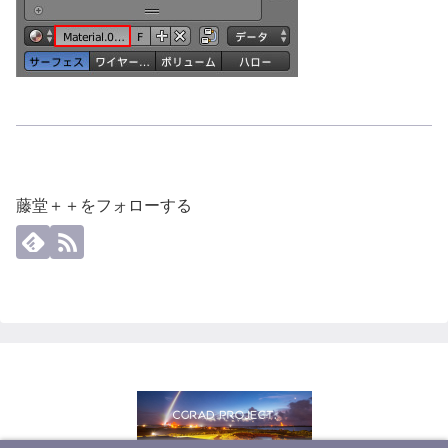
藤堂＋＋をフォローする