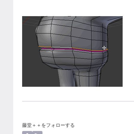
藤堂＋＋をフォローする