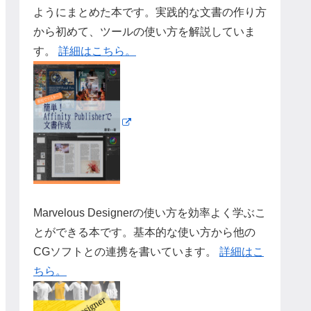
ようにまとめた本です。実践的な文書の作り方
から初めて、ツールの使い方を解説していま
す。
詳細はこちら。
Marvelous Designerの使い方を効率よく学ぶこ
とができる本です。基本的な使い方から他の
CGソフトとの連携を書いています。
詳細はこ
ちら。