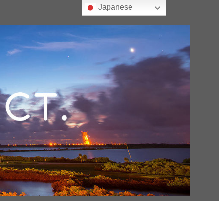
Japanese