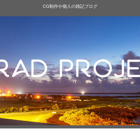
CG制作や個人の雑記ブログ