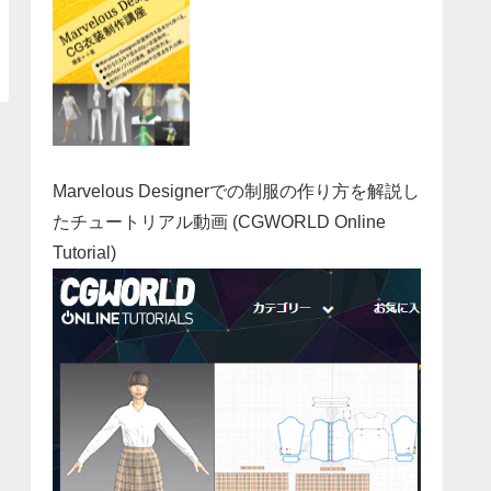
Marvelous Designerでの制服の作り方を解説し
たチュートリアル動画 (CGWORLD Online
Tutorial)