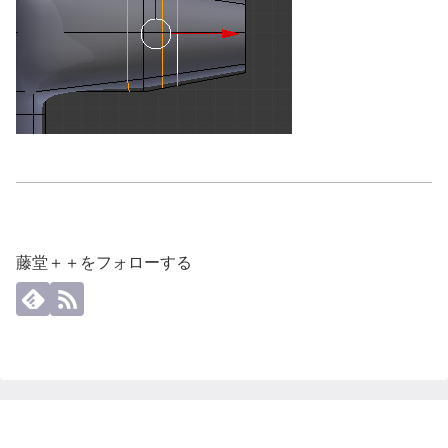
藤堂＋＋をフォローする