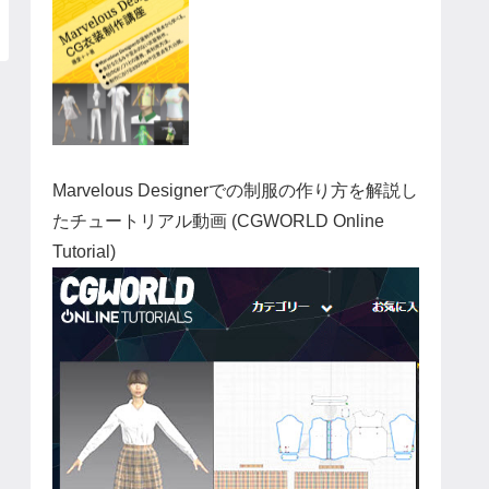
Marvelous Designerでの制服の作り方を解説し
たチュートリアル動画 (CGWORLD Online
Tutorial)