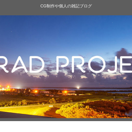
CG制作や個人の雑記ブログ