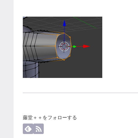
藤堂＋＋をフォローする