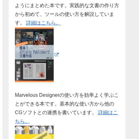
ようにまとめた本です。実践的な文書の作り方
から初めて、ツールの使い方を解説していま
す。
詳細はこちら。
Marvelous Designerの使い方を効率よく学ぶこ
とができる本です。基本的な使い方から他の
CGソフトとの連携を書いています。
詳細はこ
ちら。