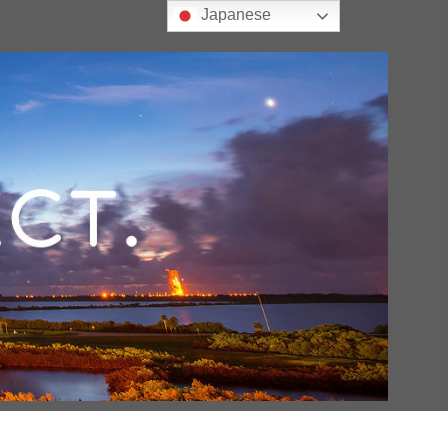
Japanese