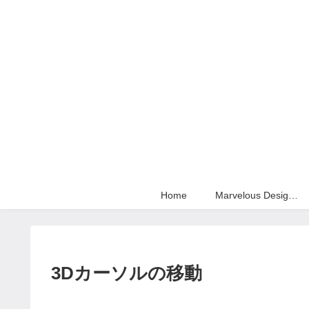
Home
Marvelous Designer
3Dカーソルの移動