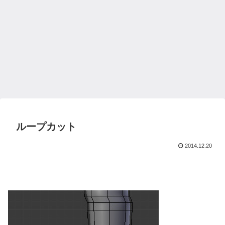
ループカット
2014.12.20