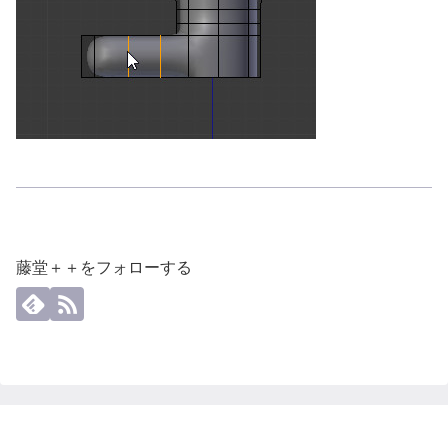
藤堂＋＋をフォローする